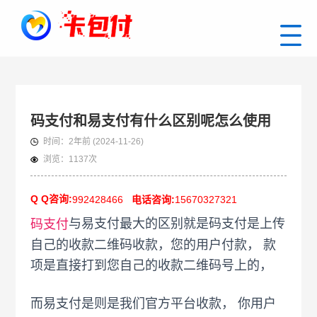
码支付和易支付有什么区别呢怎么使用
时间：
2年前
(2024-11-26)
浏览：
1137次
Q Q咨询:
992428466
电话咨询:
15670327321
与易支付最大的区别就是码支付是上传
码支付
自己的收款二维码收款，您的用户付款， 款
项是直接打到您自己的收款二维码号上的，
而易支付是则是我们官方平台收款， 你用户