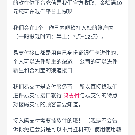
的款在你平台充值是我们官方收取，金额满10
元您可在我们平台上提现，
我们会在1个工作日内吧款打入您的账户内
（一般提现时间：早上：7点~12点）。
易支付接口都是用自己身份证银行卡进件的，
个人可以进件新生的渠道， 公司的可以进件
新生和合利宝的渠道接口，
我们易支付是支付服务商， 所以直接找我们
进件易支付接口就行
与易支付的特点
码支付
对接码支付的顾客需要知道，
接入码支付需要挂软件的哦！ （我是不会告
诉你免挂会员是可以不用挂机的）使用使用教