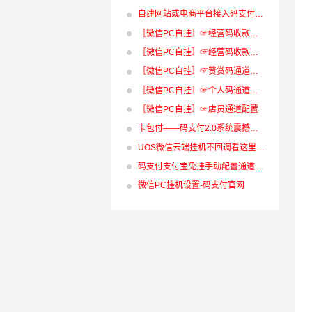
自建网站或电商平台接入码支付PAY支付教程
［微信PC自挂］☞经营码收款链接（免输金额）通道配置
［微信PC自挂］☞经营码收款单（免输金额）通道配置
［微信PC自挂］☞赞赏码通道配置
［微信PC自挂］☞个人码通道配置
［微信PC自挂］☞店员通道配置
卡包付——码支付2.0系统震撼来袭！重新定义免签收款新时代‌
UOS微信云端挂机不回调看这里-码支付官网
码支付支付宝免挂手动配置通道详细教程
微信PC挂机设置-码支付官网