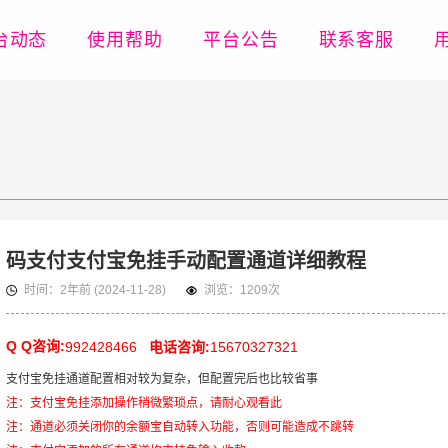
台动态
使用帮助
平台公告
联系客服
码支付支付宝免挂手动配置通道详细教程
时间：
2年前
(2024-11-28)
浏览：
1209次
Q Q咨询:
992428466
电话咨询:
15670327321
支付宝免挂通道配置相对较为复杂，但配置完后也比较省事
注：支付宝免挂添加操作稍微繁琐点，请耐心观看此
注：通道必须关闭你的余额宝自动转入功能，否则可能造成不跳转