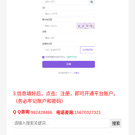
3.信息填好后，点击：注册，即可开通平台账户。
（务必牢记账户和密码）
Q Q咨询:
992428466
电话咨询:
15670327321