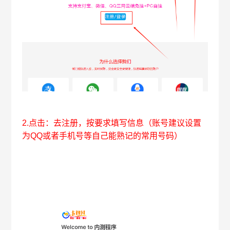
2.点击：去注册，按要求填写信息（账号建议设置
为QQ或者手机号等自己能熟记的常用号码）