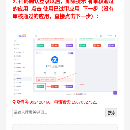
2. 扫码确认登录以后，如果提示 有审核通过
的应用 点击 使用已过审应用 下一步（没有
审核通过的应用，直接点击下一步）：
Q Q咨询:
992428466
电话咨询:
15670327321