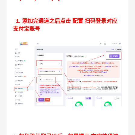
1. 添加完通道之后点击 配置 扫码登录对应
支付宝账号