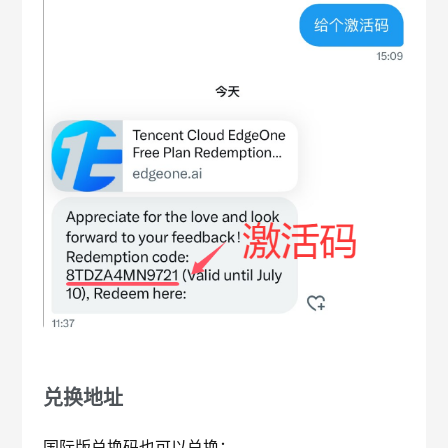
兑换地址
国际版兑换码也可以兑换：