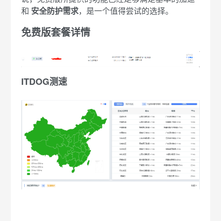
和
安全防护需求
，是一个值得尝试的选择。
免费版套餐详情
ITDOG测速