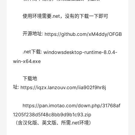
使用环境需要.net，没有的下载一下即可
开源地址: 
https://github.com/xM4ddy/OFGB
.net下载: 
windowsdesktop-runtime-8.0.4-
win-x64.exe
下载地
址: 
https://iqzx.lanzouv.com/iia902f9hr8j
https://pan.imotao.com/down.php/31768af
1205f238d5f48c8bb9d9b1c93.zip
（含汉化版、英文版、所需.net环境）