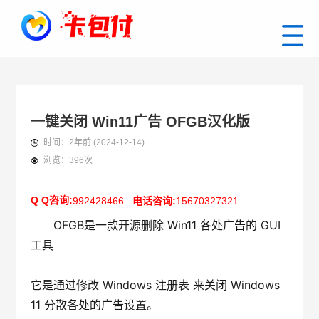
一键关闭 Win11广告 OFGB汉化版
时间：
2年前
(2024-12-14)
浏览：
396次
Q Q咨询:
992428466
电话咨询:
15670327321
OFGB是一款开源删除 Win11 各处广告的 GUI 
工具
它是通过修改 Windows 注册表 来关闭 Windows 
11 分散各处的广告设置。